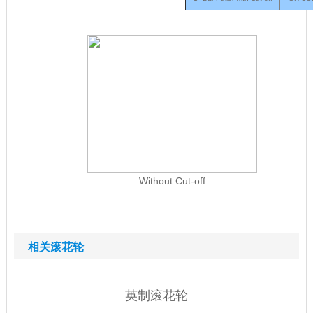
Without Cut-off
相关滚花轮
英制滚花轮