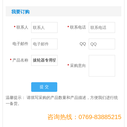
我要订购
*
联系人
*
联系电话
电子邮件
QQ
*
产品名称
*
采购意向
温馨提示：
请填写采购的产品数量和产品描述，方便我们进行统
一备货。
咨询热线：0769-83885215