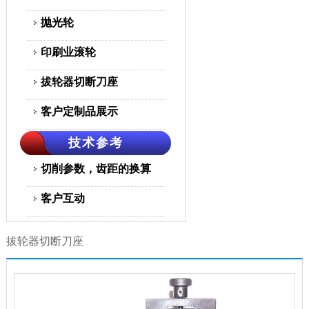
抛光轮
印刷业滚轮
拔轮器切断刀座
客户定制品展示
技术参考
切削参数，齿距的换算
客户互动
拔轮器切断刀座