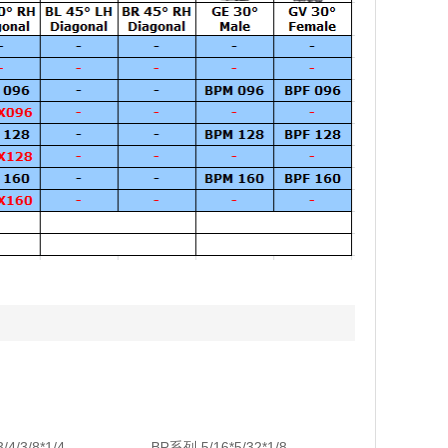
4/3/8*1/4
BP系列 5/16*5/32*1/8