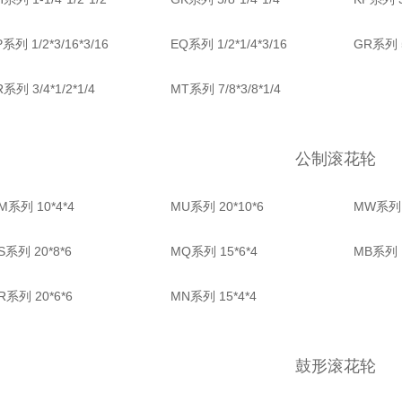
P系列 1/2*3/16*3/16
EQ系列 1/2*1/4*3/16
GR系列 5
R系列 3/4*1/2*1/4
MT系列 7/8*3/8*1/4
公制滚花轮
M系列 10*4*4
MU系列 20*10*6
MW系列 2
S系列 20*8*6
MQ系列 15*6*4
MB系列 1
R系列 20*6*6
MN系列 15*4*4
鼓形滚花轮