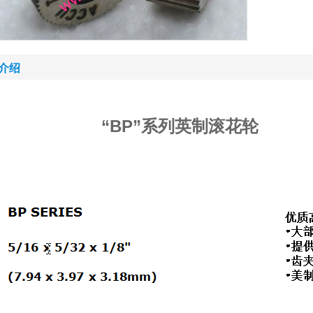
介绍
“BP”系列英制滚花轮