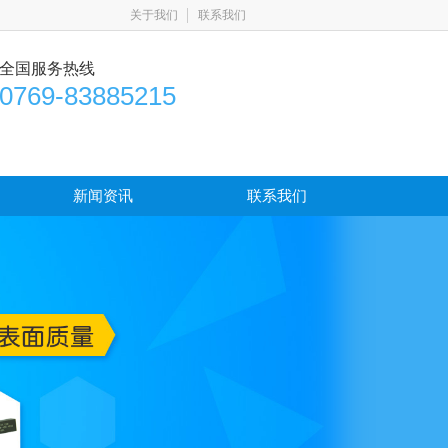
关于我们
联系我们
全国服务热线
0769-83885215
新闻资讯
联系我们