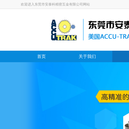
欢迎进入东莞市安泰科精密五金有限公司网站
首页
关于我们