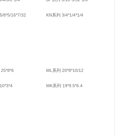
/8*5/16*7/32
KN系列 3/4*1/4*1/4
5*8*6
ML系列 20*8*10/12
0*3*4
MK系列 19*9.5*6.4