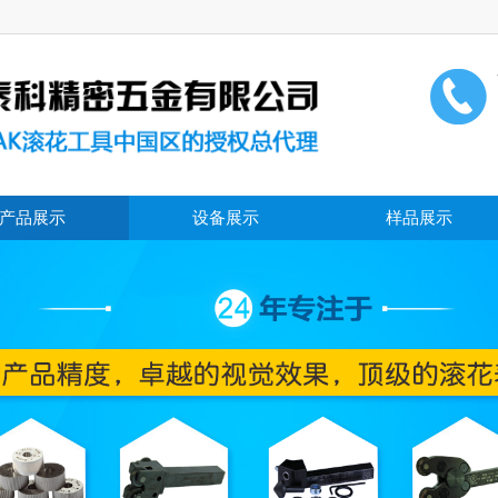
产品展示
设备展示
样品展示