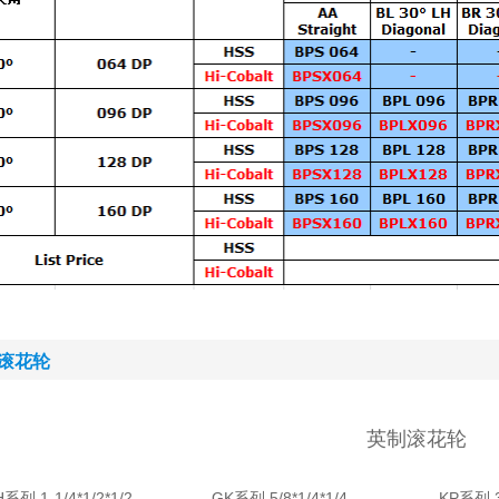
滚花轮
英制滚花轮
系列 1-1/4*1/2*1/2
GK系列 5/8*1/4*1/4
KP系列 3/